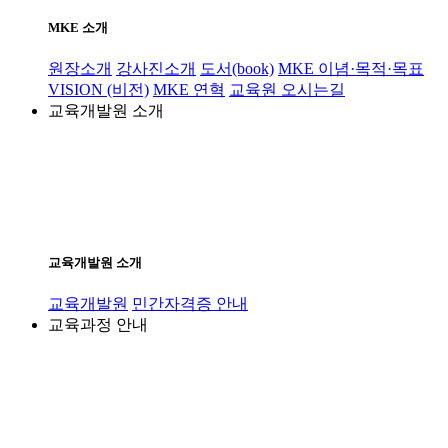
MKE 소개
원장소개
강사진소개
도서(book)
MKE 이념·목적·목표
VISION (비전)
MKE 연혁
교육원 오시는길
교육개발원 소개
교육개발원 소개
교육개발원
민간자격증 안내
교육과정 안내