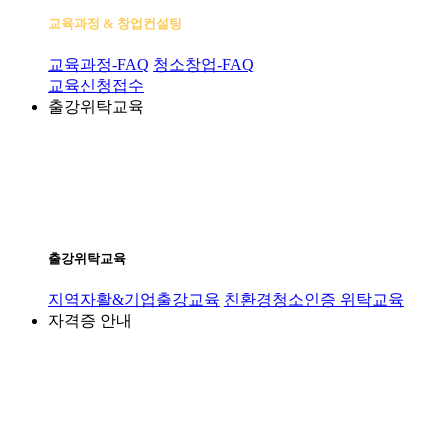
교육과정 & 창업컨설팅
교육과정-FAQ
청소창업-FAQ
교육신청접수
출강위탁교육
출강위탁교육
지역자활&기업출강교육
친환경청소인증 위탁교육
자격증 안내