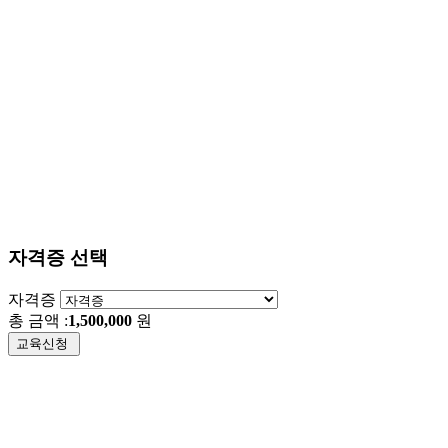
자격증 선택
자격증
총 금액 :
1,500,000
원
교육신청