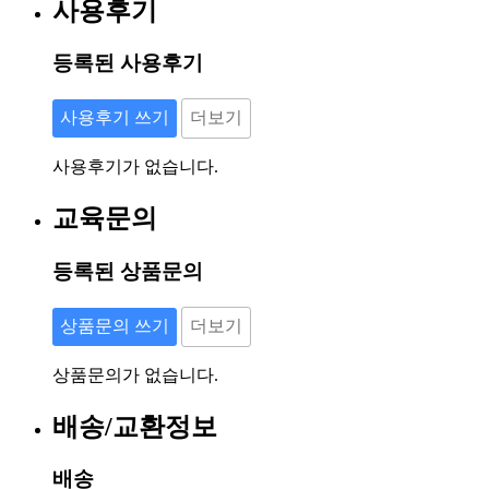
사용후기
등록된 사용후기
사용후기 쓰기
더보기
사용후기가 없습니다.
교육문의
등록된 상품문의
상품문의 쓰기
더보기
상품문의가 없습니다.
배송/교환정보
배송