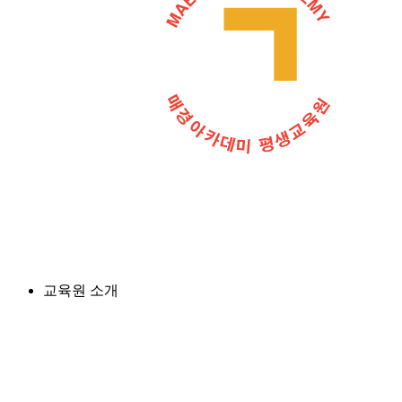
교육원 소개