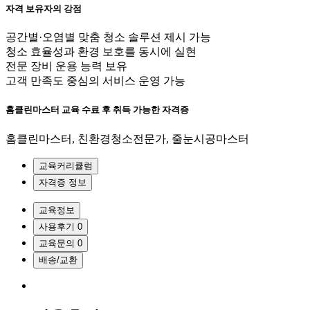
자격 보유자의 강점
공간별·오염별 맞춤 청소 솔루션 제시 가능
청소 효율성과 환경 보호를 동시에 실현
전문 장비 운용 능력 보유
고객 만족도 중심의 서비스 운영 가능
홈클린마스터 교육 수료 후 취득 가능한 자격증
홈클린마스터, 친환경청소전문가, 줄눈시공마스터
교육커리큘럼
자격증 정보
교육정보
사용후기
0
교육문의
0
배송/교환