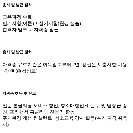
응시 및 발급 절차
교육과정 수료
필기시험(이론) + 실기시험(현장 실습)
합격자 발표 -> 자격증 발급
응시 및 발급 절차
자격증 유효기간은 취득일로부터 2년, 갱신은 보충시험 비용
30,000원(검정료)
자격증 취득 후 진로
전문 홈클리닝 서비스 창업, 청소대행업체 근무 및 팀장급 승
진, 프리랜서 홈클리닝 전문가 활동
주거환경 개선 컨설턴트, 청소교육 강사 활동(추가 자격 취득
시)