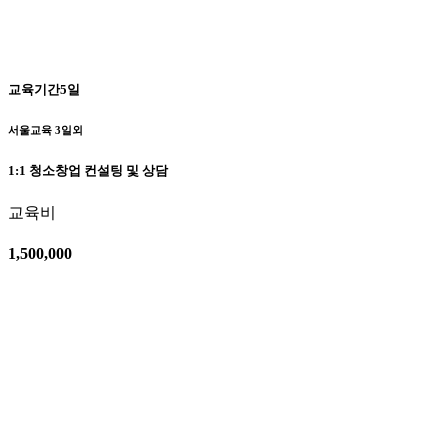
교육기간5일
서울교육 3일외
1:1 청소창업 컨설팅 및 상담
교육비
1,500,000