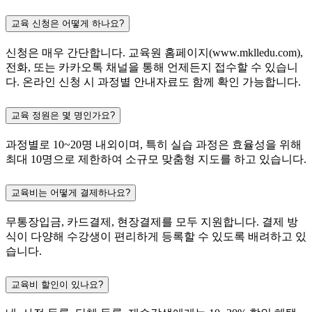
교육 신청은 어떻게 하나요?
신청은 매우 간단합니다. 교육원 홈페이지(www.mklledu.com),
전화, 또는 카카오톡 채널을 통해 언제든지 접수할 수 있습니
다. 온라인 신청 시 과정별 안내자료도 함께 확인 가능합니다.
교육 정원은 몇 명인가요?
과정별로 10~20명 내외이며, 특히 실습 과정은 효율성을 위해
최대 10명으로 제한하여 소규모 맞춤형 지도를 하고 있습니다.
교육비는 어떻게 결제하나요?
무통장입금, 카드결제, 현장결제를 모두 지원합니다. 결제 방
식이 다양해 수강생이 편리하게 등록할 수 있도록 배려하고 있
습니다.
교육비 할인이 있나요?