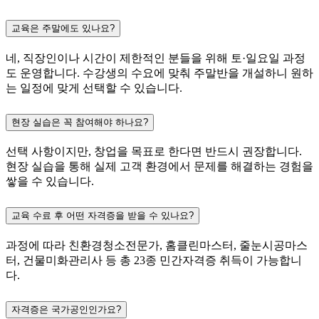
교육은 주말에도 있나요?
네, 직장인이나 시간이 제한적인 분들을 위해 토·일요일 과정
도 운영합니다. 수강생의 수요에 맞춰 주말반을 개설하니 원하
는 일정에 맞게 선택할 수 있습니다.
현장 실습은 꼭 참여해야 하나요?
선택 사항이지만, 창업을 목표로 한다면 반드시 권장합니다.
현장 실습을 통해 실제 고객 환경에서 문제를 해결하는 경험을
쌓을 수 있습니다.
교육 수료 후 어떤 자격증을 받을 수 있나요?
과정에 따라 친환경청소전문가, 홈클린마스터, 줄눈시공마스
터, 건물미화관리사 등 총 23종 민간자격증 취득이 가능합니
다.
자격증은 국가공인인가요?