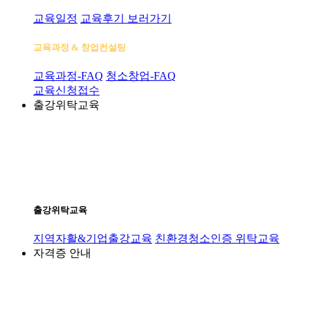
교육일정
교육후기 보러가기
교육과정 & 창업컨설팅
교육과정-FAQ
청소창업-FAQ
교육신청접수
출강위탁교육
출강위탁교육
지역자활&기업출강교육
친환경청소인증 위탁교육
자격증 안내