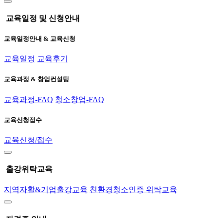
교육일정 및 신청안내
교육일정안내 & 교육신청
교육일정
교육후기
교육과정 & 창업컨설팅
교육과정-FAQ
청소창업-FAQ
교육신청접수
교육신청/접수
출강위탁교육
지역자활&기업출강교육
친환경청소인증 위탁교육