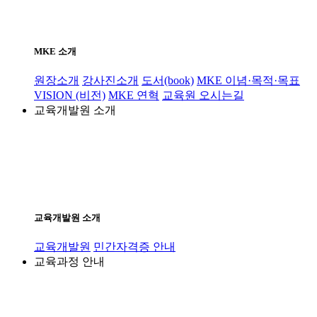
MKE 소개
원장소개
강사진소개
도서(book)
MKE 이념·목적·목표
VISION (비전)
MKE 연혁
교육원 오시는길
교육개발원 소개
교육개발원 소개
교육개발원
민간자격증 안내
교육과정 안내