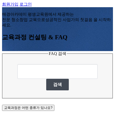
회원가입
로그인
매경아카데미 평생교육원에서 제공하는
전문 청소창업 교육으로
성공적인 사업가의 첫걸음
을 시작하
세요.
교육과정 컨설팅 & FAQ
FAQ 검색
검색
교육과정은 어떤 종류가 있나요?