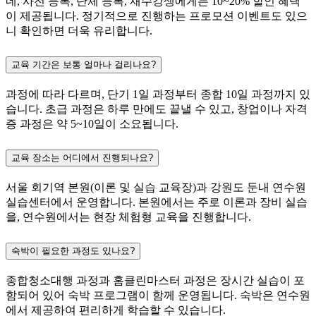
네, 사전 등록, 단체 등록, 재수강생에게는 10~20% 할인 혜택
이 제공됩니다. 정기적으로 진행하는 프로모션 이벤트도 있으
니 확인하면 더욱 유리합니다.
교육 기간은 보통 얼마나 걸리나요?
과정에 따라 다르며, 단기 1일 과정부터 종합 10일 과정까지 있
습니다. 초급 과정은 하루 만에도 끝낼 수 있고, 창업이나 자격
증 과정은 약 5~10일이 소요됩니다.
교육 장소는 어디에서 진행되나요?
서울 회기역 본원(이론 및 실습 교육장)과 강원도 둔내 연수원
실습센터에서 운영합니다. 본원에서는 주로 이론과 장비 실습
을, 연수원에서는 현장 체험형 교육을 진행합니다.
숙박이 필요한 과정도 있나요?
종합청소대행 과정과 홈클린마스터 과정은 장시간 실습이 포
함되어 있어 숙박 프로그램이 함께 운영됩니다. 숙박은 연수원
에서 제공하여 편리하게 학습할 수 있습니다.