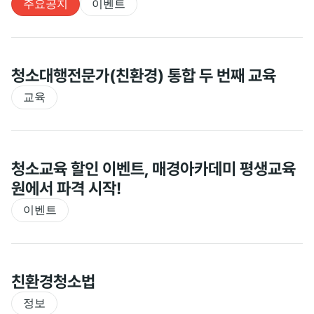
주요공지
이벤트
청소대행전문가(친환경) 통합 두 번째 교육
교육
청소교육 할인 이벤트, 매경아카데미 평생교육
원에서 파격 시작!
이벤트
친환경청소법
정보