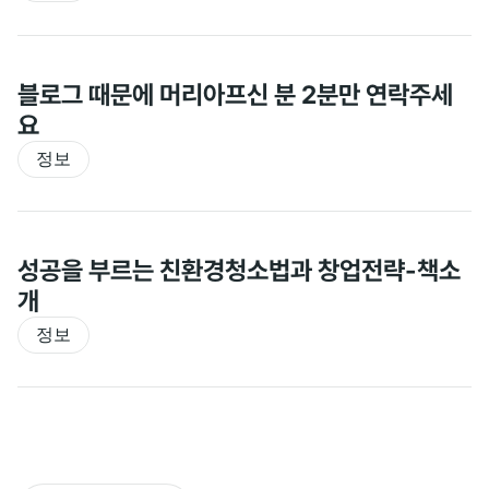
블로그 때문에 머리아프신 분 2분만 연락주세
요
정보
성공을 부르는 친환경청소법과 창업전략-책소
개
정보