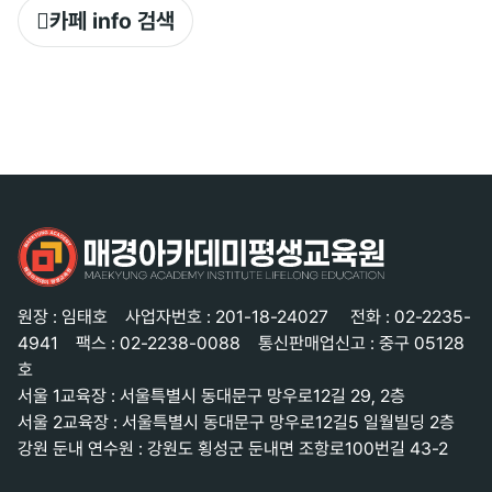
카페 info 검색
원장 : 임태호
사업자번호 : 201-18-24027
전화 : 02-2235-
4941
팩스 : 02-2238-0088
통신판매업신고 : 중구 05128
호
서울 1교육장 : 서울특별시 동대문구 망우로12길 29, 2층
서울 2교육장 : 서울특별시 동대문구 망우로12길5 일월빌딩 2층
강원 둔내 연수원 : 강원도 횡성군 둔내면 조항로100번길 43-2