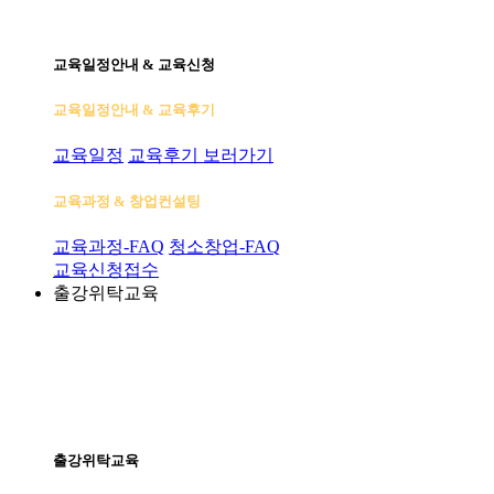
교육일정안내 & 교육신청
교육일정안내 & 교육후기
교육일정
교육후기 보러가기
교육과정 & 창업컨설팅
교육과정-FAQ
청소창업-FAQ
교육신청접수
출강위탁교육
출강위탁교육