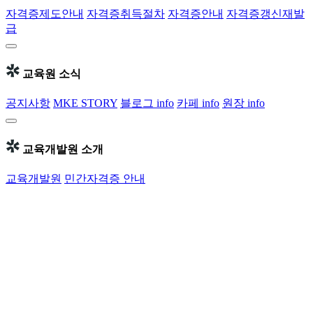
자격증제도안내
자격증취득절차
자격증안내
자격증갱신재발
급
교육원 소식
공지사항
MKE STORY
블로그 info
카페 info
원장 info
교육개발원 소개
교육개발원
민간자격증 안내