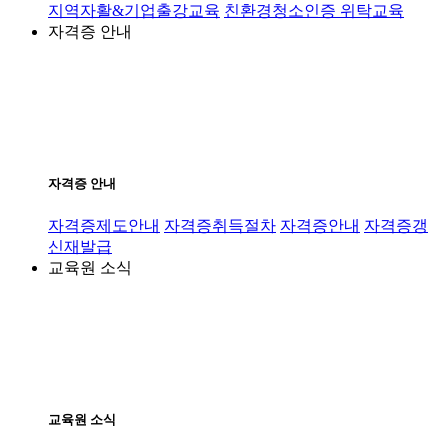
지역자활&기업출강교육
친환경청소인증 위탁교육
자격증 안내
자격증 안내
자격증제도안내
자격증취득절차
자격증안내
자격증갱
신재발급
교육원 소식
교육원 소식