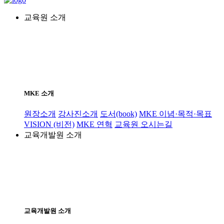
교육원 소개
MKE 소개
원장소개
강사진소개
도서(book)
MKE 이념·목적·목표
VISION (비전)
MKE 연혁
교육원 오시는길
교육개발원 소개
교육개발원 소개